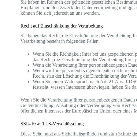
Sie haben im Rahmen der geltenden gesetzlichen Bestimmung
Empfänger und den Zweck der Datenverarbeitung und ggf. 
können Sie sich jederzeit an uns wenden.
Recht auf Einschränkung der Verarbeitung
Sie haben das Recht, die Einschränkung der Verarbeitung I
Verarbeitung besteht in folgenden Fällen:
Wenn Sie die Richtigkeit Ihrer bei uns gespeicherten
das Recht, die Einschränkung der Verarbeitung Ihrer
Wenn die Verarbeitung Ihrer personenbezogenen Daten
Wenn wir Ihre personenbezogenen Daten nicht mehr b
Recht, statt der Löschung die Einschränkung der Ver
Wenn Sie einen Widerspruch nach Art. 21 Abs. 1 DS
feststeht, wessen Interessen überwiegen, haben Sie d
Wenn Sie die Verarbeitung Ihrer personenbezogenen Daten e
Geltendmachung, Ausübung oder Verteidigung von Rechtsans
öffentlichen Interesses der Europäischen Union oder eines Mi
SSL- bzw. TLS-Verschlüsselung
Diese Seite nutzt aus Sicherheitsgründen und zum Schutz der