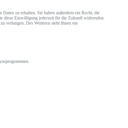
n Daten zu erhalten. Sie haben außerdem ein Recht, die
 diese Einwilligung jederzeit für die Zukunft widerrufen.
u verlangen. Des Weiteren steht Ihnen ein
alyseprogrammen.