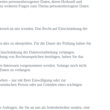
cherten personenbezogenen Daten, deren Herkunft und
e zu weiteren Fragen zum Thema personenbezogene Daten
derzeit an uns wenden. Das Recht auf Einschränkung der
um dies zu überprüfen. Für die Dauer der Prüfung haben Sie
Einschränkung der Datenverarbeitung verlangen.
chung von Rechtsansprüchen benötigen, haben Sie das
n Interessen vorgenommen werden. Solange noch nicht
 Daten zu verlangen.
hen – nur mit Ihrer Einwilligung oder zur
uristischen Person oder aus Gründen eines wichtigen
 Anfragen, die Sie an uns als Seitenbetreiber senden, eine