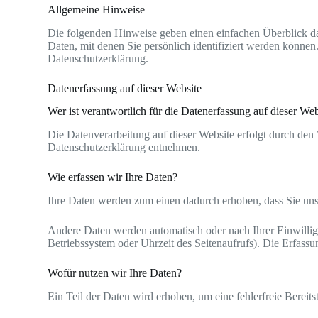
Allgemeine Hinweise
Die folgenden Hinweise geben einen einfachen Überblick da
Daten, mit denen Sie persönlich identifiziert werden könn
Datenschutzerklärung.
Datenerfassung auf dieser Website
Wer ist verantwortlich für die Datenerfassung auf dieser Web
Die Datenverarbeitung auf dieser Website erfolgt durch den
Datenschutzerklärung entnehmen.
Wie erfassen wir Ihre Daten?
Ihre Daten werden zum einen dadurch erhoben, dass Sie uns d
Andere Daten werden automatisch oder nach Ihrer Einwilligu
Betriebssystem oder Uhrzeit des Seitenaufrufs). Die Erfassun
Wofür nutzen wir Ihre Daten?
Ein Teil der Daten wird erhoben, um eine fehlerfreie Berei