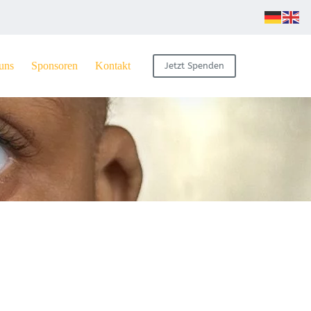
uns
Sponsoren
Kontakt
Jetzt Spenden