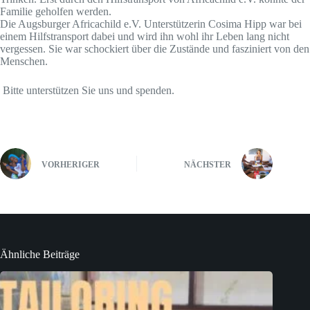
Familie geholfen werden.
Die Augsburger Africachild e.V. Unterstützerin Cosima Hipp war bei
einem Hilfstransport dabei und wird ihn wohl ihr Leben lang nicht
vergessen. Sie war schockiert über die Zustände und fasziniert von den
Menschen.
Bitte unterstützen Sie uns und spenden.
VORHERIGER
NÄCHSTER
Ähnliche Beiträge