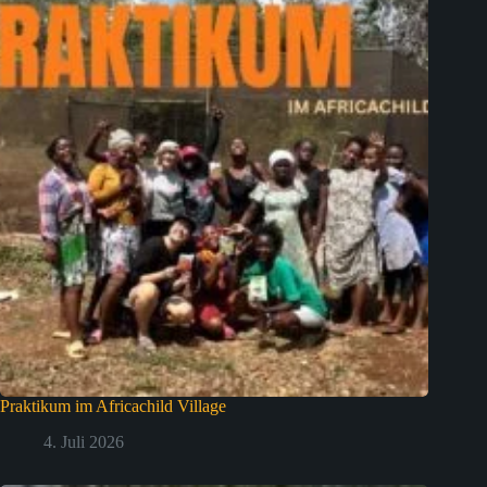
Praktikum im Africachild Village
4. Juli 2026