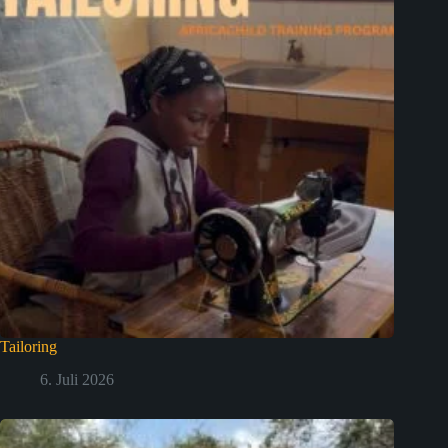
Tailoring
6. Juli 2026