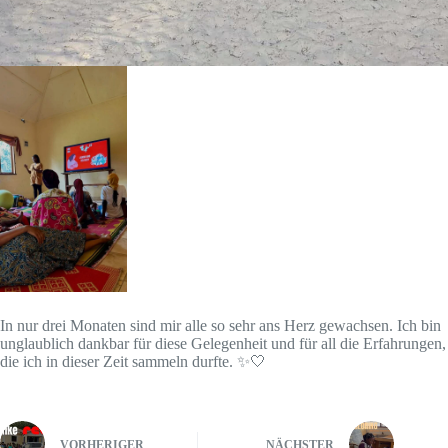
In nur drei Monaten sind mir alle so sehr ans Herz gewachsen. Ich bin
unglaublich dankbar für diese Gelegenheit und für all die Erfahrungen,
die ich in dieser Zeit sammeln durfte. ✨🤍
VORHERIGER
NÄCHSTER