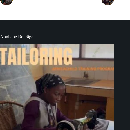
Ähnliche Beiträge