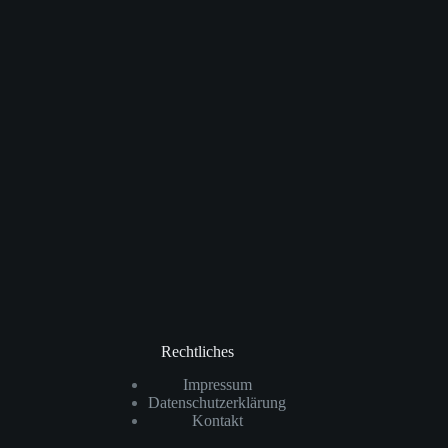
Rechtliches
Impressum
Datenschutzerklärung
Kontakt