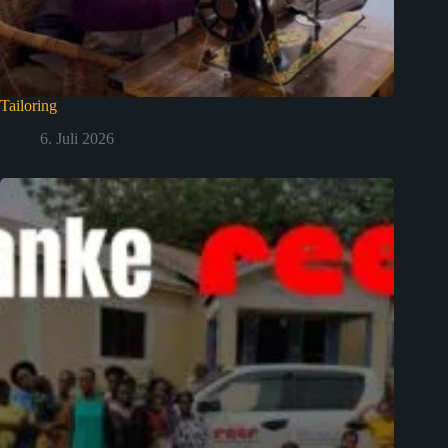
Tailoring
6. Juli 2026