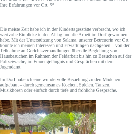
Ihre Erfahrungen vor Ort. 💛
Die meiste Zeit habe ich in der Kindertagesstätte verbracht, wo ich
wertvolle Einblicke in den Alltag und die Arbeit im Dorf gewonnen
habe. Mit der Unterstützung von Salama, unserer Betreuerin vor Ort,
konnte ich meinen Interessen und Erwartungen nachgehen – von der
Teilnahme an Gerichtsverhandlungen über die Begleitung von
Hausbesuchen im Rahmen der Feldarbeit bis hin zu Besuchen auf der
Polizeiwache, im Frauengefängnis und Gesprächen mit dem
Jugendamt
Im Dorf habe ich eine wundervolle Beziehung zu den Mädchen
aufgebaut – durch gemeinsames Kochen, Spielen, Tanzen,
Musikhören oder einfach durch tiefe und fröhliche Gespräche.