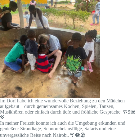
Im Dorf habe ich eine wundervolle Beziehung zu den Mädchen
aufgebaut – durch gemeinsames Kochen, Spielen, Tanzen,
Musikhören oder einfach durch tiefe und fröhliche Gespräche. 💬💃🏾
💖
In meiner Freizeit konnte ich auch die Umgebung erkunden und
genießen: Strandtage, Schnorchelausflüge, Safaris und eine
unvergessliche Reise nach Nairobi. 🌴🐘🏖️