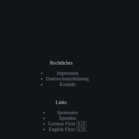
Rechtliches
Impressum
Datenschutzerklärung
Kontakt
Links
Sponsoren
Spenden
German Flyer 🇩🇪
English Flyer 🇬🇧