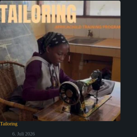
Tailoring
6. Juli 2026