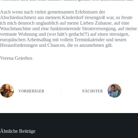
Auch wenn nach vielen gemeinsamen Erlebnissen der
Abschiedsschmerz aus meinem Kinderdorf riesengroß war, so freute
ich mich dennoch unglaublich auf meine Lieben Zuhause, auf eine
Waschmaschine und eine funktionierende Stromversorgung, auf meine
vertraute Wohnung und (wer hätt’s gedacht?!) auf einen stressigen,
europäischen Arbeitsalltag mit vollem Terminkalender und neuen
Herausforderungen und Chancen, die es anzunehmen gilt.
Verena Geierhos
VORHERIGER
NÄCHSTER
Ähnliche Beiträge