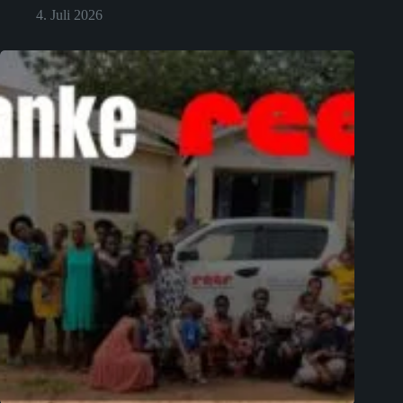
4. Juli 2026