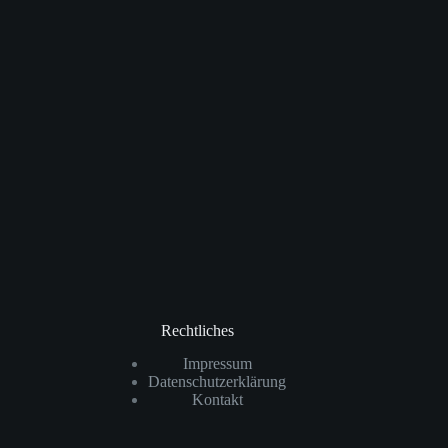
Rechtliches
Impressum
Datenschutzerklärung
Kontakt