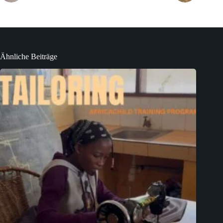
Ähnliche Beiträge