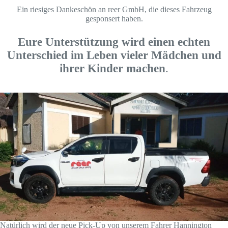
Ein riesiges Dankeschön an reer GmbH, die dieses Fahrzeug
gesponsert haben.
Eure Unterstützung wird einen echten
Unterschied im Leben vieler Mädchen und
ihrer Kinder machen
.
Natürlich wird der neue Pick-Up von unserem Fahrer Hannington