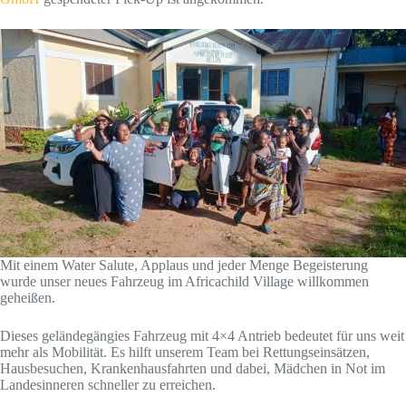
Mit einem Water Salute, Applaus und jeder Menge Begeisterung
wurde unser neues Fahrzeug im Africachild Village willkommen
geheißen.
Dieses geländegängies Fahrzeug mit 4×4 Antrieb bedeutet für uns weit
mehr als Mobilität. Es hilft unserem Team bei Rettungseinsätzen,
Hausbesuchen, Krankenhausfahrten und dabei, Mädchen in Not im
Landesinneren schneller zu erreichen.