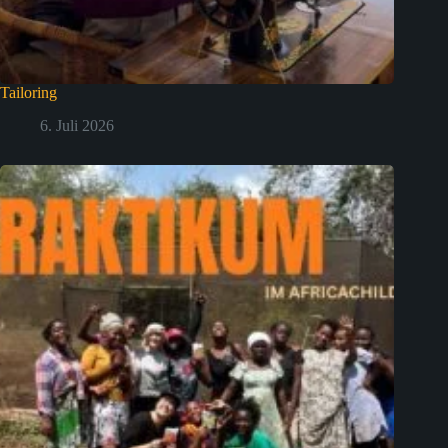
Tailoring
6. Juli 2026