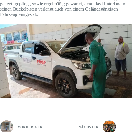
gehegt, gepflegt, sowie regelmäßig gewartet, denn das Hinterland mit
seinen Buckelpisten verlangt auch von einem Geländegängigen
Fahrzeug einiges ab.
VORHERIGER
NÄCHSTER