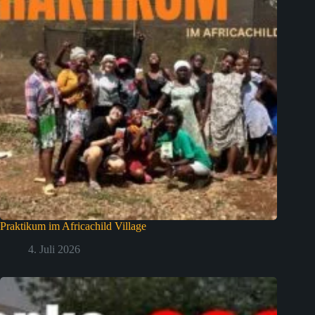
Praktikum im Africachild Village
4. Juli 2026