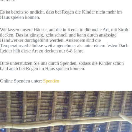
Es ist bereits so undicht, dass bei Regen die Kinder nicht mehr im
Haus spielen können.
Wir lassen unsere Häuser, auf die in Kenia traditionelle Art, mit Stroh
decken. Das ist günstig, geht schnell und kann durch ansässige
Handwerker durchgeführt werden. Außerdem sind die
Temperaturverhältnisse weit angenehmer als unter einem festen Dach.
Leider hält diese Art zu decken nur 6-8 Jahre.
Bitte unterstützen Sie uns durch Spenden, sodass die Kinder schon
bald auch bei Regen im Haus spielen können.
Online Spenden unter:
Spenden