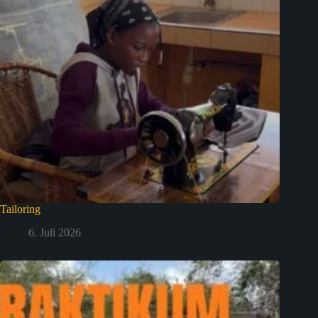
Tailoring
6. Juli 2026