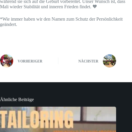
während sie sich auf die Geburt vorbereitet. Unser Wunsch ist, dass
Mali wieder Stabilität und inneren Frieden findet. 🧡
*Wie immer haben wir den Namen zum Schutz der Persönlichkeit
geändert.
VORHERIGER
NÄCHSTER
Ähnliche Beiträge