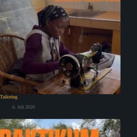
Tailoring
6. Juli 2026