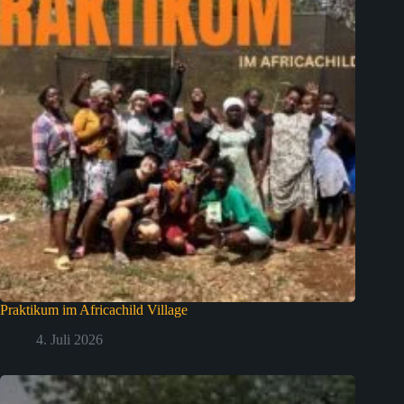
Praktikum im Africachild Village
4. Juli 2026