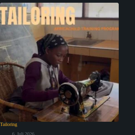
Tailoring
6. Juli 2026