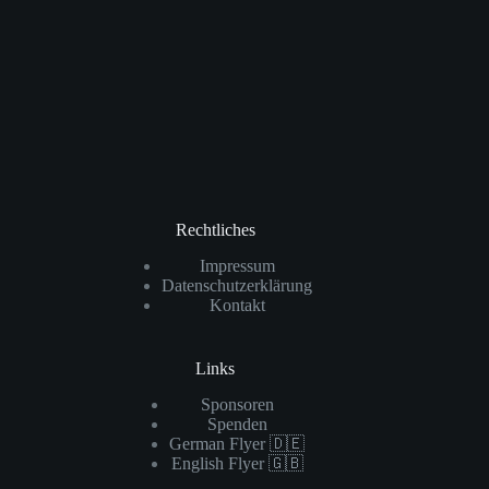
Rechtliches
Impressum
Datenschutzerklärung
Kontakt
Links
Sponsoren
Spenden
German Flyer 🇩🇪
English Flyer 🇬🇧