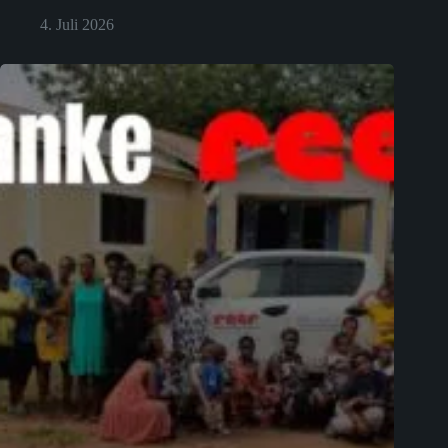
4. Juli 2026