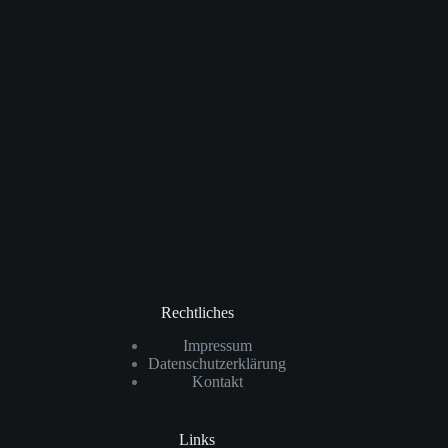
Rechtliches
Impressum
Datenschutzerklärung
Kontakt
Links