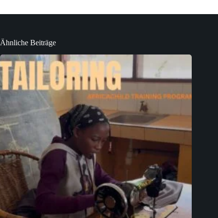
Ähnliche Beiträge