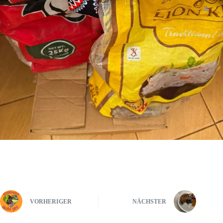
VORHERIGER
NÄCHSTER