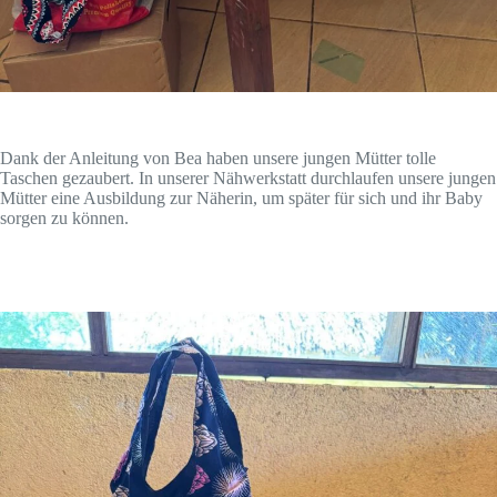
Dank der Anleitung von Bea haben unsere jungen Mütter tolle
Taschen gezaubert. In unserer Nähwerkstatt durchlaufen unsere jungen
Mütter eine Ausbildung zur Näherin, um später für sich und ihr Baby
sorgen zu können.