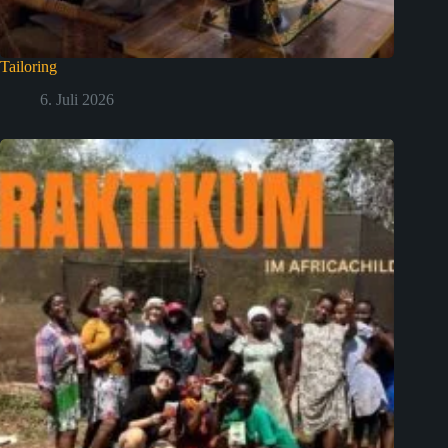
Tailoring
6. Juli 2026