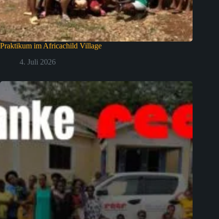
Praktikum im Africachild Village
4. Juli 2026