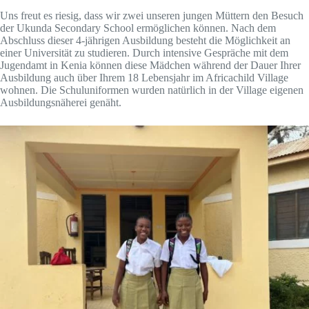
Uns freut es riesig, dass wir zwei unseren jungen Müttern den Besuch
der Ukunda Secondary School ermöglichen können. Nach dem
Abschluss dieser 4-jährigen Ausbildung besteht die Möglichkeit an
einer Universität zu studieren. Durch intensive Gespräche mit dem
Jugendamt in Kenia können diese Mädchen während der Dauer Ihrer
Ausbildung auch über Ihrem 18 Lebensjahr im Africachild Village
wohnen. Die Schuluniformen wurden natürlich in der Village eigenen
Ausbildungsnäherei genäht.