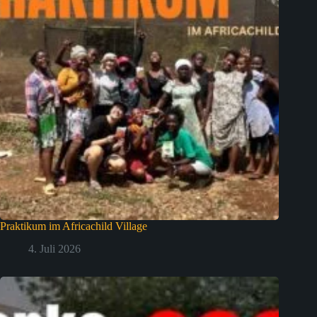
Praktikum im Africachild Village
4. Juli 2026