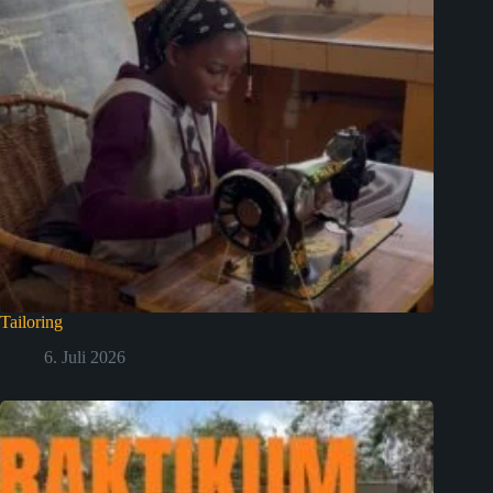
Tailoring
6. Juli 2026