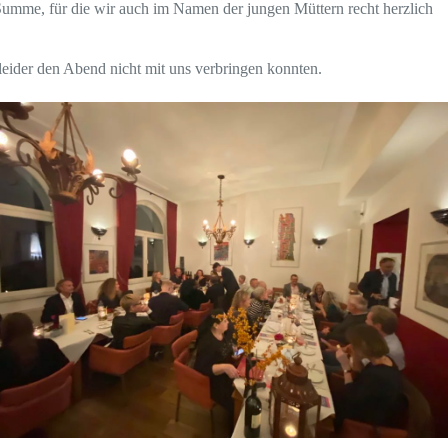
mme, für die wir auch im Namen der jungen Müttern recht herzlich
eider den Abend nicht mit uns verbringen konnten.