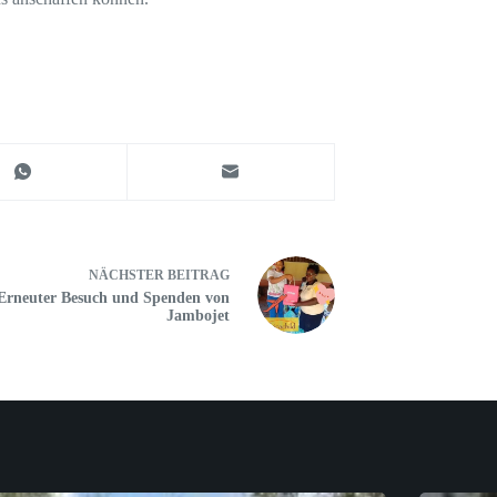
NÄCHSTER
BEITRAG
Erneuter Besuch und Spenden von
Jambojet