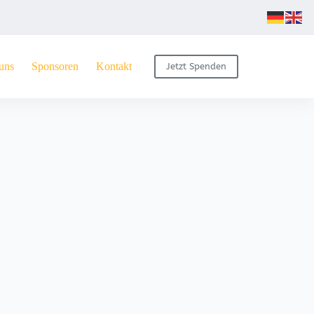
uns
Sponsoren
Kontakt
Jetzt Spenden