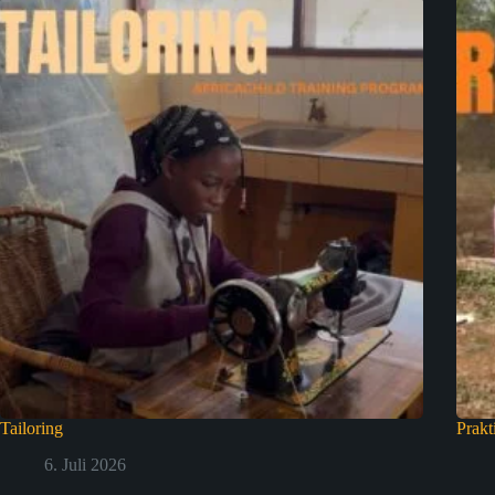
Tailoring
Prakt
6. Juli 2026