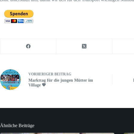
VORHERIGER
BEITRAG
Markttag für die jungen Mütter im
Village 💖
Ähnliche Beiträge