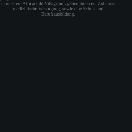
in unserem Africachild Village auf, geben ihnen ein Zuhause,
medizinische Versorgung, sowie eine Schul- und
Berufsausbildung.