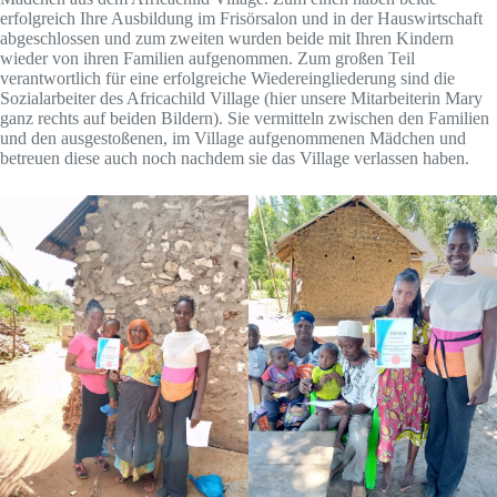
erfolgreich Ihre Ausbildung im Frisörsalon und in der Hauswirtschaft
abgeschlossen und zum zweiten wurden beide mit Ihren Kindern
wieder von ihren Familien aufgenommen. Zum großen Teil
verantwortlich für eine erfolgreiche Wiedereingliederung sind die
Sozialarbeiter des Africachild Village (hier unsere Mitarbeiterin Mary
ganz rechts auf beiden Bildern). Sie vermitteln zwischen den Familien
und den ausgestoßenen, im Village aufgenommenen Mädchen und
betreuen diese auch noch nachdem sie das Village verlassen haben.