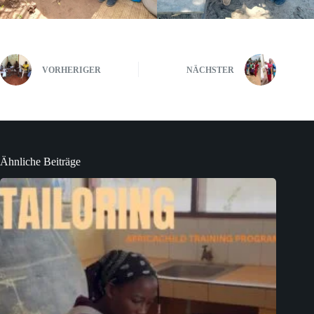
VORHERIGER
NÄCHSTER
Ähnliche Beiträge