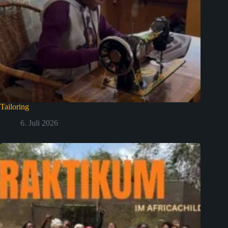
Tailoring
6. Juli 2026