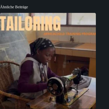
Ähnliche Beiträge