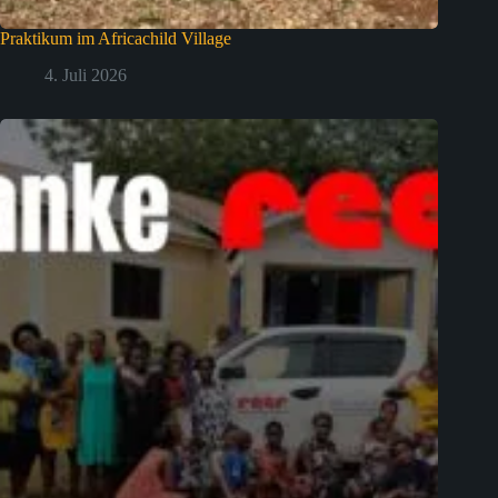
Praktikum im Africachild Village
4. Juli 2026