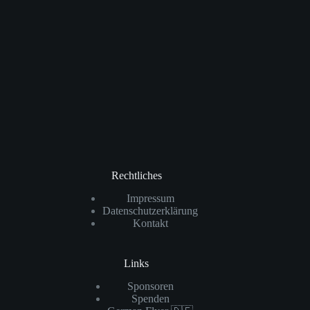
Rechtliches
Impressum
Datenschutzerklärung
Kontakt
Links
Sponsoren
Spenden