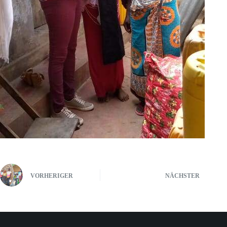
VORHERIGER
NÄCHSTER