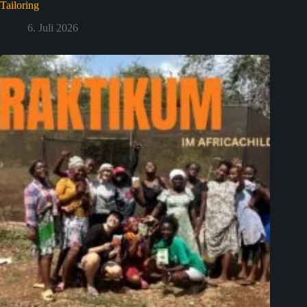
Tailoring
6. Juli 2026