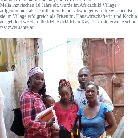
Melia inzwischen 18 Jahre alt, wurde im Africachild Village
aufgenommen als sie mit ihrem Kind schwanger war. Inzwischen ist
sie im Village erfolgreich als Friseurin, Hauswirtschafterin und Köchin
ausgebildet worden. Ihr kleines Mädchen Kaya* ist mittlerweile schon
fast zwei Jahre alt.