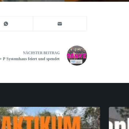
NÄCHSTER
BEITRAG
+ P Systemhaus feiert und spendet