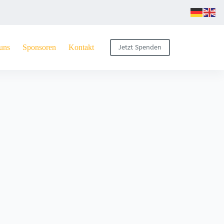
uns
Sponsoren
Kontakt
Jetzt Spenden