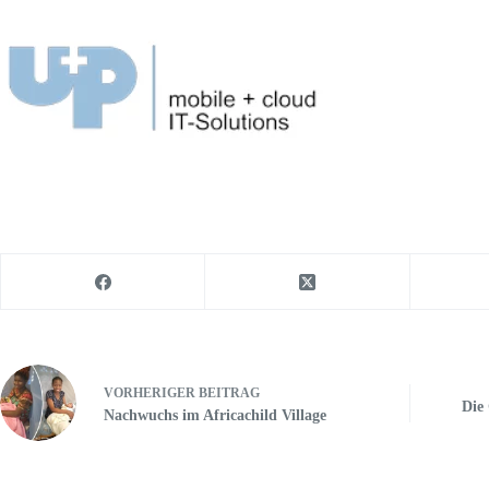
VORHERIGER
BEITRAG
Die
Nachwuchs im Africachild Village