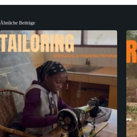
Ähnliche Beiträge