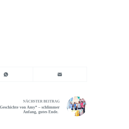
NÄCHSTER
BEITRAG
 Geschichte von Amy* – schlimmer
Anfang, gutes Ende.