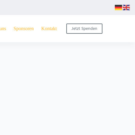
uns
Sponsoren
Kontakt
Jetzt Spenden